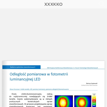
XXXKKO